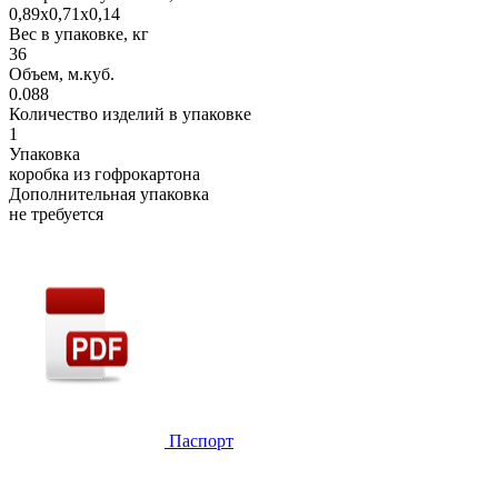
0,89х0,71х0,14
Вес в упаковке, кг
36
Объем, м.куб.
0.088
Количество изделий в упаковке
1
Упаковка
коробка из гофрокартона
Дополнительная упаковка
не требуется
Паспорт