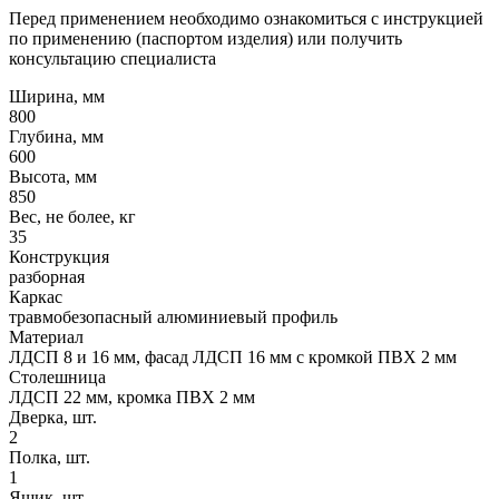
Перед применением необходимо ознакомиться с инструкцией
по применению (паспортом изделия) или получить
консультацию специалиста
Ширина, мм
800
Глубина, мм
600
Высота, мм
850
Вес, не более, кг
35
Конструкция
разборная
Каркас
травмобезопасный алюминиевый профиль
Материал
ЛДСП 8 и 16 мм, фасад ЛДСП 16 мм с кромкой ПВХ 2 мм
Столешница
ЛДСП 22 мм, кромка ПВХ 2 мм
Дверка, шт.
2
Полка, шт.
1
Ящик, шт.