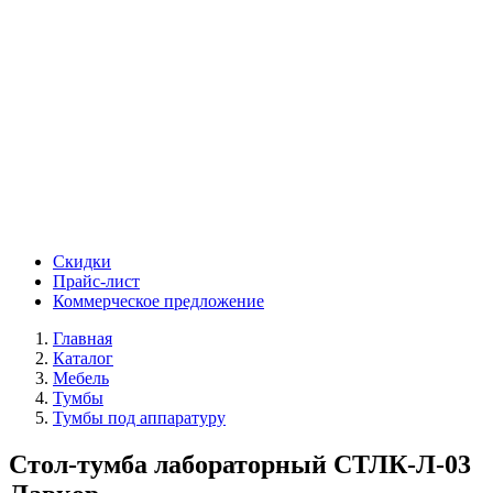
Скидки
Прайс-лист
Коммерческое предложение
Главная
Каталог
Мебель
Тумбы
Тумбы под аппаратуру
Стол-тумба лабораторный СТЛК-Л-03