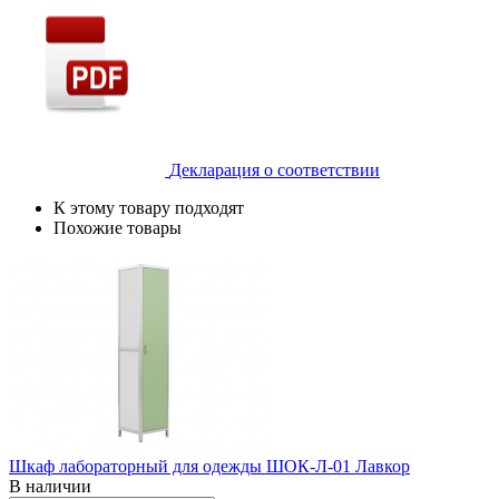
Декларация о соответствии
К этому товару подходят
Похожие товары
Шкаф лабораторный для одежды ШОК-Л-01 Лавкор
В наличии