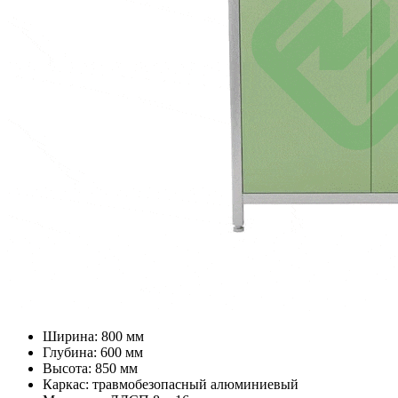
Ширина: 800 мм
Глубина: 600 мм
Высота: 850 мм
Каркас: травмобезопасный алюминиевый