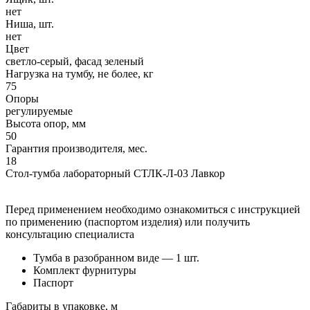
нет
Ниша, шт.
нет
Цвет
светло-серый, фасад зеленый
Нагрузка на тумбу, не более, кг
75
Опоры
регулируемые
Высота опор, мм
50
Гарантия производителя, мес.
18
Стол-тумба лабораторный СТЛК-Л-03 Лавкор
Перед применением необходимо ознакомиться с инструкцией
по применению (паспортом изделия) или получить
консультацию специалиста
Тумба в разобранном виде — 1 шт.
Комплект фурнитуры
Паспорт
Габариты в упаковке, м